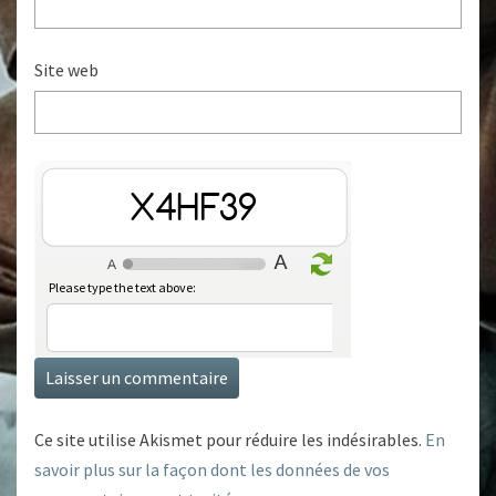
Site web
zhaL02
Please type the text above:
Ce site utilise Akismet pour réduire les indésirables.
En
savoir plus sur la façon dont les données de vos