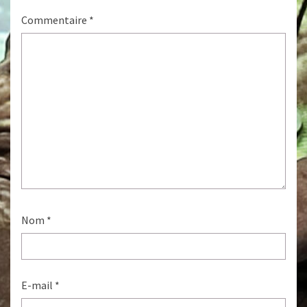
Commentaire
*
Nom
*
E-mail
*