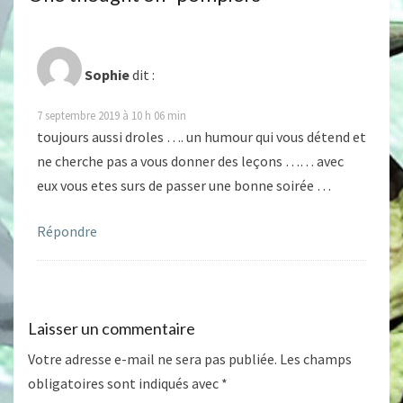
Sophie
dit :
7 septembre 2019 à 10 h 06 min
toujours aussi droles …. un humour qui vous détend et
ne cherche pas a vous donner des leçons …… avec
eux vous etes surs de passer une bonne soirée …
Répondre
Laisser un commentaire
Votre adresse e-mail ne sera pas publiée.
Les champs
obligatoires sont indiqués avec
*