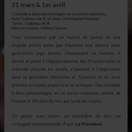
31 mars & 1er avril
Comédie à deux personnages et un porte-manteau.
Avec Isabeau de R. et Jean-Christophe Parquier
Texte : Isabeau de R.
Mise en scène : Hélène Serres
Tout commence par un match de tennis et une
stupide petite balle que Florence voit dehors mais
qu’Antoine juge bonne. Désavouant sa femme, il
donne le point à l’équipe adverse. Aïe !!! Cette balle va
rebondir d’année en année, s’invitant à l’improviste
dans le quotidien d’Antoine et Florence et ils vont
prendre un malin plaisir à se la renvoyer. Une comédie
à deux personnages et un porte-manteau, pleine de
finesse et d’éclats de rire, sur la vie de couple.
On goûte avec plaisir au tourbillon de leur vie
conjugale mouvementée. À voir.
La Provence