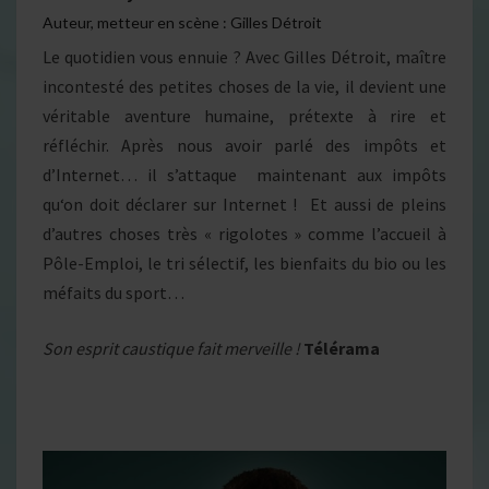
Auteur, metteur en scène : Gilles Détroit
Le quotidien vous ennuie ? Avec Gilles Détroit, maître
incontesté des petites choses de la vie, il devient une
véritable aventure humaine, prétexte à rire et
réfléchir. Après nous avoir parlé des impôts et
d’Internet… il s’attaque maintenant aux impôts
qu‘on doit déclarer sur Internet ! Et aussi de pleins
d’autres choses très « rigolotes » comme l’accueil à
Pôle-Emploi, le tri sélectif, les bienfaits du bio ou les
méfaits du sport…
Son esprit caustique fait merveille !
Télérama