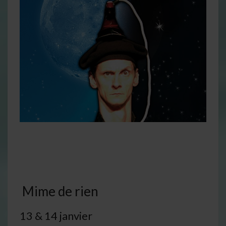
Mime de rien
13 & 14 janvier