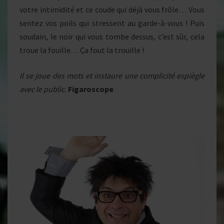
votre intimidité et ce coude qui déjà vous frôle… Vous
sentez vos poils qui stressent au garde-à-vous ! Puis
soudain, le noir qui vous tombe dessus, c’est sûr, cela
troue la fouille… Ça fout la trouille !
Il se joue des mots et instaure une complicité espiègle
avec le public.
Figaroscope