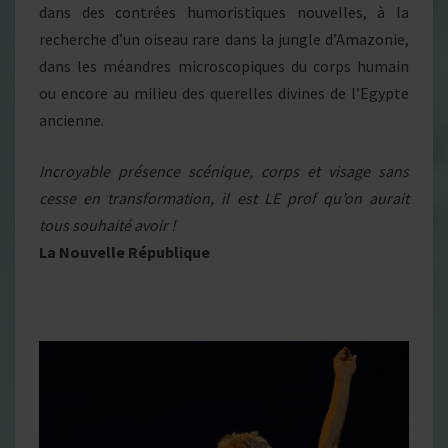
dans des contrées humoristiques nouvelles, à la
recherche d’un oiseau rare dans la jungle d’Amazonie,
dans les méandres microscopiques du corps humain
ou encore au milieu des querelles divines de l’Egypte
ancienne.
Incroyable présence scénique, corps et visage sans
cesse en transformation, il est LE prof qu’on aurait
tous souhaité avoir !
La Nouvelle République