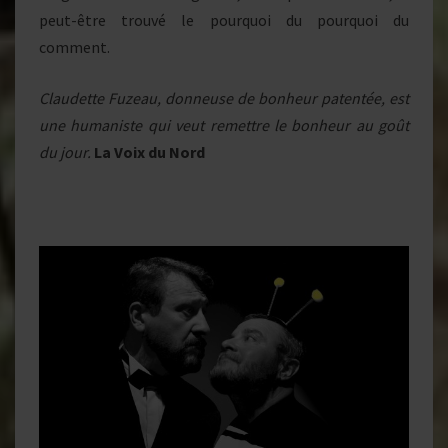
peut-être trouvé le pourquoi du pourquoi du
comment.
Claudette Fuzeau, donneuse de bonheur patentée, est
une humaniste qui veut remettre le bonheur au goût
du jour.
La Voix du Nord