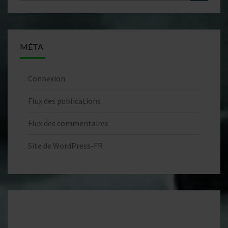
MÉTA
Connexion
Flux des publications
Flux des commentaires
Site de WordPress-FR