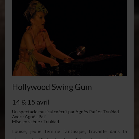
Hollywood Swing Gum
14 & 15 avril
Un spectacle musical coécrit par Agnès Pat’ et Trinidad
Avec : Agnès Pat’
Mise en scène : Trinidad
Louise, jeune femme fantasque, travaille dans la