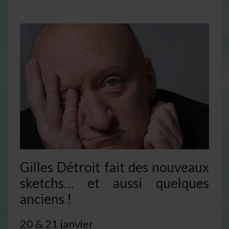
Gilles Détroit fait des nouveaux
sketchs… et aussi quelques
anciens !
20 & 21 janvier