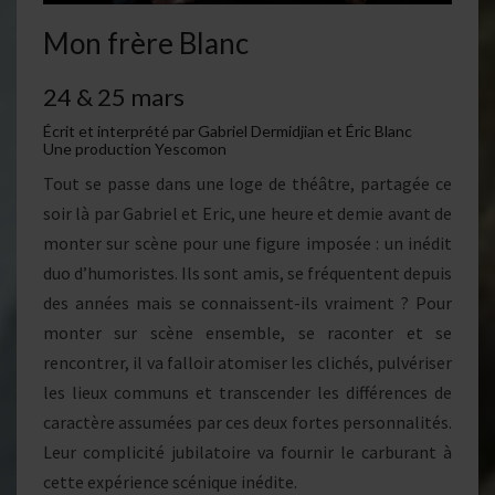
Mon frère Blanc
24 & 25 mars
Écrit et interprété par Gabriel Dermidjian et Éric Blanc
Une production Yescomon
Tout se passe dans une loge de théâtre, partagée ce
soir là par Gabriel et Eric, une heure et demie avant de
monter sur scène pour une figure imposée : un inédit
duo d’humoristes. Ils sont amis, se fréquentent depuis
des années mais se connaissent-ils vraiment ? Pour
monter sur scène ensemble, se raconter et se
rencontrer, il va falloir atomiser les clichés, pulvériser
les lieux communs et transcender les différences de
caractère assumées par ces deux fortes personnalités.
Leur complicité jubilatoire va fournir le carburant à
cette expérience scénique inédite.