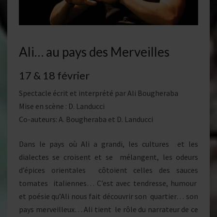
Ali… au pays des Merveilles
17 & 18 février
Spectacle écrit et interprété par Ali Bougheraba
Mise en scène : D. Landucci
Co-auteurs: A. Bougheraba et D. Landucci
Dans le pays où Ali a grandi, les cultures et les
dialectes se croisent et se mélangent, les odeurs
d’épices orientales côtoient celles des sauces
tomates italiennes… C’est avec tendresse, humour
et poésie qu’Ali nous fait découvrir son quartier… son
pays merveilleux… Ali tient le rôle du narrateur de ce