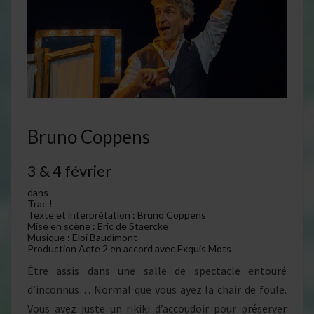
Bruno Coppens
3 & 4 février
dans
Trac !
Texte et interprétation : Bruno Coppens
Mise en scène : Eric de Staercke
Musique : Eloi Baudimont
Production Acte 2 en accord avec Exquis Mots
Être assis dans une salle de spectacle entouré
d’inconnus… Normal que vous ayez la chair de foule.
Vous avez juste un rikiki d’accoudoir pour préserver