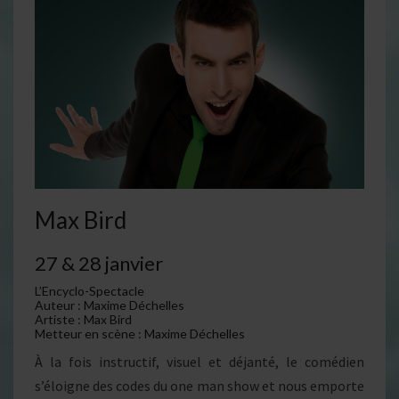
Max Bird
27 & 28 janvier
L’Encyclo-Spectacle
Auteur : Maxime Déchelles
Artiste : Max Bird
Metteur en scène : Maxime Déchelles
À la fois instructif, visuel et déjanté, le comédien
s’éloigne des codes du one man show et nous emporte