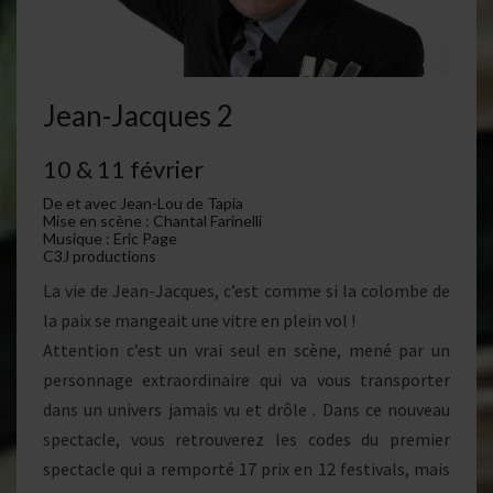
Jean-Jacques 2
10 & 11 février
De et avec Jean-Lou de Tapia
Mise en scène : Chantal Farinelli
Musique : Eric Page
C3J productions
La vie de Jean-Jacques, c’est comme si la colombe de
la paix se mangeait une vitre en plein vol !
Attention c’est un vrai seul en scène, mené par un
personnage extraordinaire qui va vous transporter
dans un univers jamais vu et drôle . Dans ce nouveau
spectacle, vous retrouverez les codes du premier
spectacle qui a remporté 17 prix en 12 festivals, mais