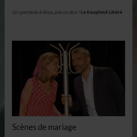
Un spectacle à deux, pas un duo !
Le Dauphiné Libéré
Scènes de mariage