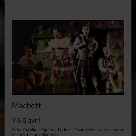
Macbett
7 & 8 avril
Avec Caroline Figuiera, Ludovic Chantraine, Jean-Jacques
Michelet, Frank Sixdenier