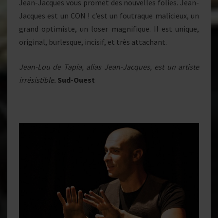
Jean-Jacques vous promet des nouvelles folies. Jean-
Jacques est un CON ! c’est un foutraque malicieux, un
grand optimiste, un loser magnifique. Il est unique,
original, burlesque, incisif, et très attachant.
Jean-Lou de Tapia, alias Jean-Jacques, est un artiste
irrésistible.
Sud-Ouest