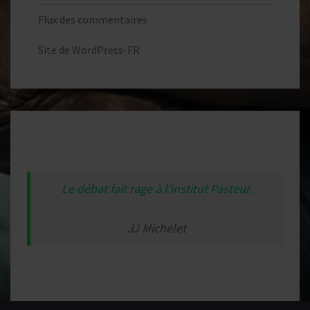
Flux des commentaires
Site de WordPress-FR
Le débat fait rage à l’institut Pasteur.
JJ Michelet