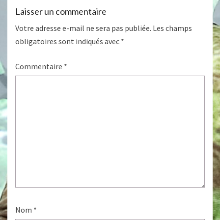
Laisser un commentaire
Votre adresse e-mail ne sera pas publiée.
Les champs
obligatoires sont indiqués avec
*
Commentaire
*
Nom
*