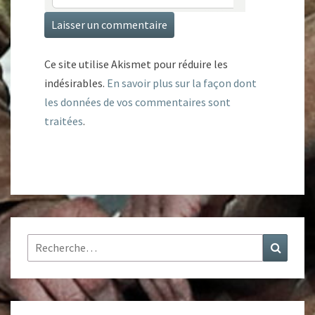
Ce site utilise Akismet pour réduire les
indésirables.
En savoir plus sur la façon dont
les données de vos commentaires sont
traitées
.
Rechercher :
Recher