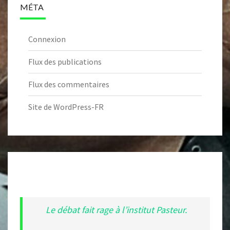
MÉTA
Connexion
Flux des publications
Flux des commentaires
Site de WordPress-FR
Le débat fait rage à l’institut Pasteur.