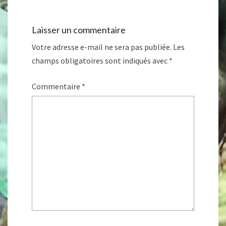
Laisser un commentaire
Votre adresse e-mail ne sera pas publiée.
Les
champs obligatoires sont indiqués avec
*
Commentaire
*