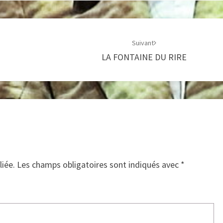
Suivant
LA FONTAINE DU RIRE
liée.
Les champs obligatoires sont indiqués avec
*