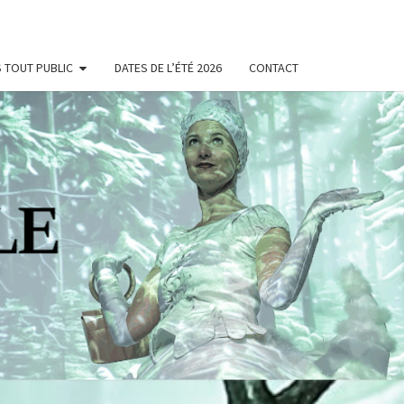
 TOUT PUBLIC
DATES DE L’ÉTÉ 2026
CONTACT