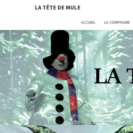
LA TÊTE DE MULE
ACCUEIL
LA COMPAGNIE