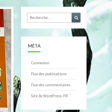
Rechercher :
Recherche
MÉTA
Connexion
Flux des publications
Flux des commentaires
Site de WordPress-FR