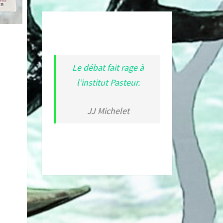
Le débat fait rage à
l’institut Pasteur.
JJ Michelet