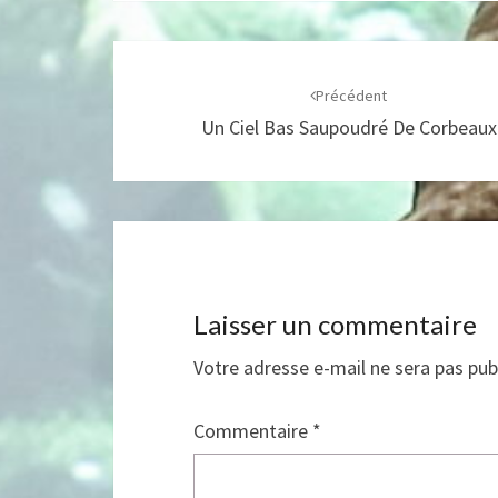
Navigation
d'article
Précédent
Un Ciel Bas Saupoudré De Corbeaux
Laisser un commentaire
Votre adresse e-mail ne sera pas pub
Commentaire
*