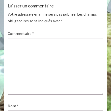
Laisser un commentaire
Votre adresse e-mail ne sera pas publiée.
Les champs
obligatoires sont indiqués avec
*
Commentaire
*
Nom
*