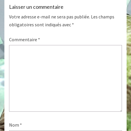
Laisser un commentaire
Votre adresse e-mail ne sera pas publiée.
Les champs
obligatoires sont indiqués avec
*
Commentaire
*
Nom
*